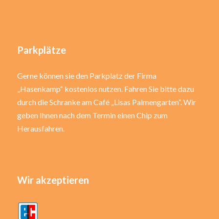
Parkplätze
Gerne können sie den Parkplatz der Firma
„Hasenkamp“ kostenlos nutzen. Fahren Sie bitte dazu
durch die Schranke am Café „Lisas Palmengarten“. Wir
geben Ihnen nach dem Termin einen Chip zum
Herausfahren.
Wir akzeptieren