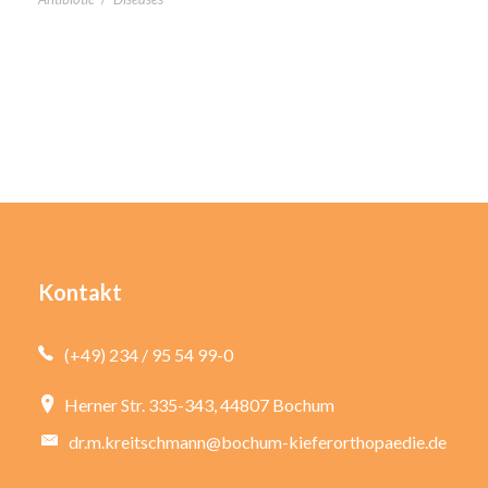
Kontakt
(+49) 234 / 95 54 99-0
Herner Str. 335-343, 44807 Bochum
dr.m.kreitschmann@bochum-kieferorthopaedie.de