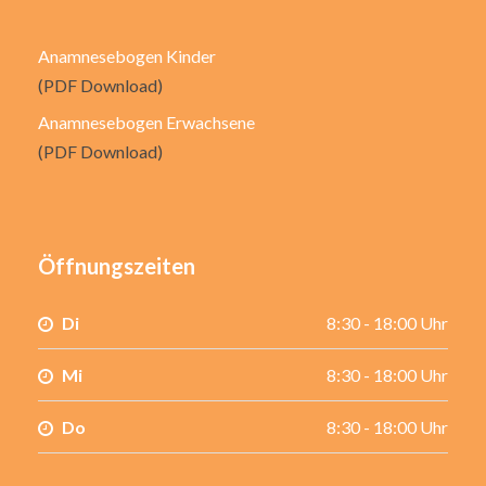
Anamnesebogen Kinder
(PDF Download)
Anamnesebogen Erwachsene
(PDF Download)
Öffnungszeiten
Di
8:30 - 18:00 Uhr
Mi
8:30 - 18:00 Uhr
Do
8:30 - 18:00 Uhr